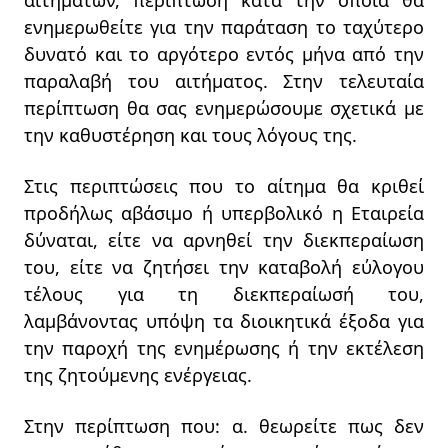
αιτημάτων, περίπτωση κατά την οποία θα
ενημερωθείτε για την παράταση το ταχύτερο
δυνατό και το αργότερο εντός μήνα από την
παραλαβή του αιτήματος. Στην τελευταία
περίπτωση θα σας ενημερώσουμε σχετικά με
την καθυστέρηση και τους λόγους της.
Στις περιπτώσεις που το αίτημα θα κριθεί
προδήλως αβάσιμο ή υπερβολικό η Εταιρεία
δύναται, είτε να αρνηθεί την διεκπεραίωση
του, είτε να ζητήσει την καταβολή εύλογου
τέλους για τη διεκπεραίωσή του,
λαμβάνοντας υπόψη τα διοικητικά έξοδα για
την παροχή της ενημέρωσης ή την εκτέλεση
της ζητούμενης ενέργειας.
Στην περίπτωση που: α. θεωρείτε πως δεν