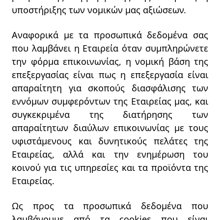
υποστήριξης των νομικών μας αξιώσεων.
Αναφορικά με τα προσωπικά δεδομένα σας
που λαμβάνει η Εταιρεία όταν συμπληρώνετε
την φόρμα επικοινωνίας, η νομική βάση της
επεξεργασίας είναι πως η επεξεργασία είναι
απαραίτητη για σκοπούς διασφάλισης των
εννόμων συμφερόντων της Εταιρείας μας, και
συγκεκριμένα της διατήρησης των
απαραίτητων διαύλων επικοινωνίας με τους
υφιστάμενους και δυνητικούς πελάτες της
Εταιρείας, αλλά και την ενημέρωση του
κοινού για τις υπηρεσίες και τα προϊόντα της
Εταιρείας.
Ως προς τα προσωπικά δεδομένα που
λαμβάνουμε από τα cookies που είναι