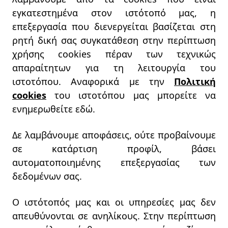
εγκατεστημένα στον ιστότοπό μας, η
επεξεργασία που διενεργείται βασίζεται στη
ρητή δική σας συγκατάθεση στην περίπτωση
χρήσης cookies πέραν των τεχνικώς
απαραίτητων για τη λειτουργία του
ιστοτόπου. Αναφορικά με την
Πολιτική
cookies
του ιστοτόπου μας μπορείτε να
ενημερωθείτε εδώ.
Δε λαμβάνουμε αποφάσεις, ούτε προβαίνουμε
σε κατάρτιση προφίλ, βάσει
αυτοματοποιημένης επεξεργασίας των
δεδομένων σας.
Ο ιστότοπός μας και οι υπηρεσίες μας δεν
απευθύνονται σε ανηλίκους. Στην περίπτωση