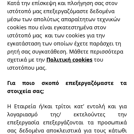
Κατά την επίσκεψη και πλοήγηση σας στον
ιστότοπό μας επεξεργαζόμαστε δεδομένα
μέσω των απολύτως απαραίτητων τεχνικών
cookies που είναι εγκατεστημένα στον
ιστότοπό μας και των cookies για την
εγκατάσταση των οποίων έχετε παράσχει τη
ρητή σας συγκατάθεση. Μάθετε περισσότερα
σχετικά με την
Πολιτική cookies
του
ιστοτόπου μας.
Για ποιο σκοπό επεξεργαζόμαστε τα
στοιχεία σας;
Η Εταιρεία ή/και τρίτοι κατ’ εντολή και για
λογαριασμό της/ εκτελούντες την
επεξεργασία επεξεργάζονται τα προσωπικά
σας δεδομένα αποκλειστικά για τους κάτωθι