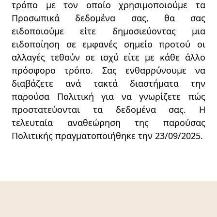
τρόπο με τον οποίο χρησιμοποιούμε τα
Προσωπικά δεδομένα σας, θα σας
ειδοποιούμε είτε δημοσιεύοντας μια
ειδοποίηση σε εμφανές σημείο προτού οι
αλλαγές τεθούν σε ισχύ είτε με κάθε άλλο
πρόσφορο τρόπο. Σας ενθαρρύνουμε να
διαβάζετε ανά τακτά διαστήματα την
παρούσα Πολιτική για να γνωρίζετε πώς
προστατεύονται τα δεδομένα σας. Η
τελευταία αναθεώρηση της παρούσας
Πολιτικής πραγματοποιήθηκε την 23/09/2025.