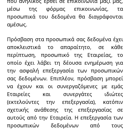
που ανήλικος έρθει σε επικοινωνία μαζί μας,
μέσω της φόρμας επικοινωνίας, τα
προσωπικά του δεδομένα θα διαγράφονται
αμέσως.
Πρόσβαση στα προσωπικά σας δεδομένα έχει
αποκλειστικά το απαραίτητο, σε κάθε
περίπτωση, προσωπικό της Εταιρείας, το
οποίο έχει λάβει τη δέουσα ενημέρωση για
την ασφαλή επεξεργασία των προσωπικών
σας δεδομένων. Επιπλέον, πρόσβαση μπορεί
να έχουν και οι συνεργαζόμενες με εμάς
Εταιρείες και συνεργάτες ιδιώτες
(εκτελούντες την επεξεργασία), κατόπιν
σχετικής ανάθεσης της επεξεργασίας σε
αυτούς από την Εταιρεία. Η επεξεργασία των
προσωπικών δεδομένων από τους