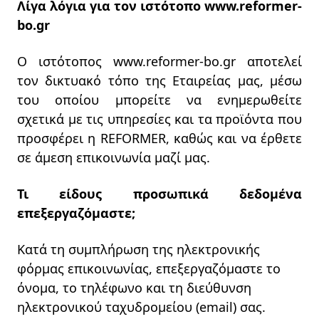
Λίγα λόγια για τον ιστότοπο www.
reformer
-
bo
.gr
Ο ιστότοπος www.reformer-bo.gr αποτελεί
τον δικτυακό τόπο της Εταιρείας μας, μέσω
του οποίου μπορείτε να ενημερωθείτε
σχετικά με τις υπηρεσίες και τα προϊόντα που
προσφέρει η REFORMER, καθώς και να έρθετε
σε άμεση επικοινωνία μαζί μας.
Τι είδους προσωπικά δεδομένα
επεξεργαζόμαστε;
Κατά τη συμπλήρωση της ηλεκτρονικής
φόρμας επικοινωνίας, επεξεργαζόμαστε το
όνομα, το τηλέφωνο και τη διεύθυνση
ηλεκτρονικού ταχυδρομείου (email) σας.