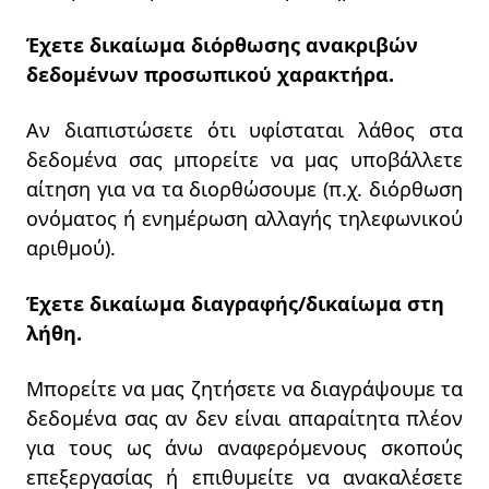
Έχετε δικαίωμα διόρθωσης ανακριβών
δεδομένων προσωπικού χαρακτήρα.
Αν διαπιστώσετε ότι υφίσταται λάθος στα
δεδομένα σας μπορείτε να μας υποβάλλετε
αίτηση για να τα διορθώσουμε (π.χ. διόρθωση
ονόματος ή ενημέρωση αλλαγής τηλεφωνικού
αριθμού).
Έχετε δικαίωμα διαγραφής/δικαίωμα στη
λήθη.
Μπορείτε να μας ζητήσετε να διαγράψουμε τα
δεδομένα σας αν δεν είναι απαραίτητα πλέον
για τους ως άνω αναφερόμενους σκοπούς
επεξεργασίας ή επιθυμείτε να ανακαλέσετε