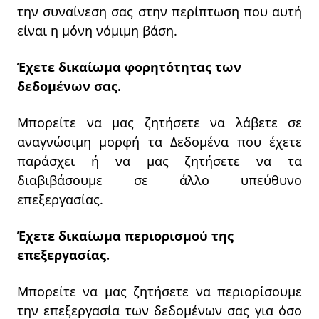
την συναίνεση σας στην περίπτωση που αυτή
είναι η μόνη νόμιμη βάση.
Έχετε δικαίωμα φορητότητας των
δεδομένων σας.
Μπορείτε να μας ζητήσετε να λάβετε σε
αναγνώσιμη μορφή τα Δεδομένα που έχετε
παράσχει ή να μας ζητήσετε να τα
διαβιβάσουμε σε άλλο υπεύθυνο
επεξεργασίας.
Έχετε δικαίωμα περιορισμού της
επεξεργασίας.
Μπορείτε να μας ζητήσετε να περιορίσουμε
την επεξεργασία των δεδομένων σας για όσο