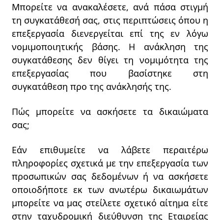
Μπορείτε να ανακαλέσετε, ανά πάσα στιγμή
τη συγκατάθεσή σας, στις περιπτώσεις όπου η
επεξεργασία διενεργείται επί της εν λόγω
νομιμοποιητικής βάσης. Η ανάκληση της
συγκατάθεσης δεν θίγει τη νομιμότητα της
επεξεργασίας που βασίστηκε στη
συγκατάθεση προ της ανάκλησής της.
Πώς μπορείτε να ασκήσετε τα δικαιώματα
σας;
Εάν επιθυμείτε να λάβετε περαιτέρω
πληροφορίες σχετικά με την επεξεργασία των
προσωπικών σας δεδομένων ή να ασκήσετε
οποιοδήποτε εκ των ανωτέρω δικαιωμάτων
μπορείτε να μας στείλετε σχετικό αίτημα είτε
στην ταχυδρομική διεύθυνση της Εταιρείας