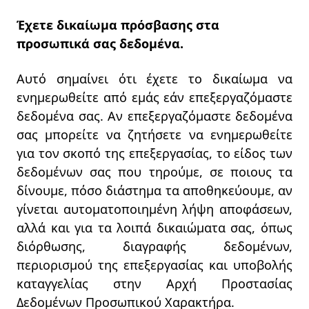
Έχετε δικαίωμα πρόσβασης στα
προσωπικά σας δεδομένα.
Αυτό σημαίνει ότι έχετε το δικαίωμα να
ενημερωθείτε από εμάς εάν επεξεργαζόμαστε
δεδομένα σας. Αν επεξεργαζόμαστε δεδομένα
σας μπορείτε να ζητήσετε να ενημερωθείτε
για τον σκοπό της επεξεργασίας, το είδος των
δεδομένων σας που τηρούμε, σε ποιους τα
δίνουμε, πόσο διάστημα τα αποθηκεύουμε, αν
γίνεται αυτοματοποιημένη λήψη αποφάσεων,
αλλά και για τα λοιπά δικαιώματα σας, όπως
διόρθωσης, διαγραφής δεδομένων,
περιορισμού της επεξεργασίας και υποβολής
καταγγελίας στην Αρχή Προστασίας
Δεδομένων Προσωπικού Χαρακτήρα.