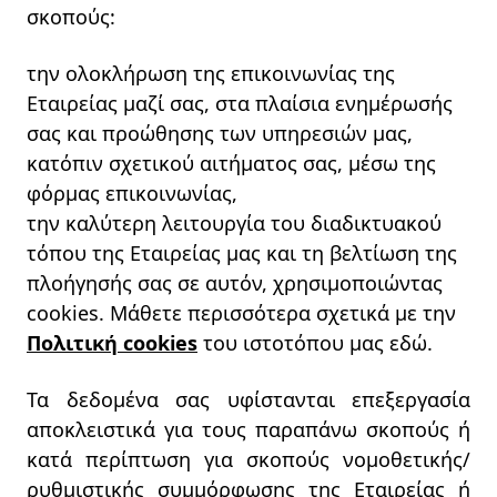
σκοπούς:
την ολοκλήρωση της επικοινωνίας της
Εταιρείας μαζί σας, στα πλαίσια ενημέρωσής
σας και προώθησης των υπηρεσιών μας,
κατόπιν σχετικού αιτήματος σας, μέσω της
φόρμας επικοινωνίας,
την καλύτερη λειτουργία του διαδικτυακού
τόπου της Εταιρείας μας και τη βελτίωση της
πλοήγησής σας σε αυτόν, χρησιμοποιώντας
cookies. Μάθετε περισσότερα σχετικά με την
Πολιτική cookies
του ιστοτόπου μας εδώ.
Τα δεδομένα σας υφίστανται επεξεργασία
αποκλειστικά για τους παραπάνω σκοπούς ή
κατά περίπτωση για σκοπούς νομοθετικής/
ρυθμιστικής συμμόρφωσης της Εταιρείας ή