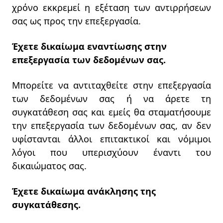
χρόνο εκκρεμεί η εξέταση των αντιρρήσεων
σας ως προς την επεξεργασία.
Έχετε δικαίωμα εναντίωσης στην
επεξεργασία των δεδομένων σας.
Μπορείτε να αντιταχθείτε στην επεξεργασία
των δεδομένων σας ή να άρετε τη
συγκατάθεση σας και εμείς θα σταματήσουμε
την επεξεργασία των δεδομένων σας, αν δεν
υφίστανται άλλοι επιτακτικοί και νόμιμοι
λόγοι που υπερισχύουν έναντι του
δικαιώματος σας.
Έχετε δικαίωμα ανάκλησης της
συγκατάθεσης.