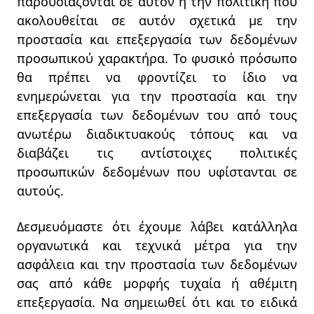
παρουσιάζονται σε αυτόν ή την πολιτική που
ακολουθείται σε αυτόν σχετικά με την
προστασία και επεξεργασία των δεδομένων
προσωπικού χαρακτήρα. Το φυσικό πρόσωπο
θα πρέπει να φροντίζει το ίδιο να
ενημερώνεται για την προστασία και την
επεξεργασία των δεδομένων του από τους
ανωτέρω διαδικτυακούς τόπους και να
διαβάζει τις αντίστοιχες πολιτικές
προσωπικών δεδομένων που υφίστανται σε
αυτούς.
Δεσμευόμαστε ότι έχουμε λάβει κατάλληλα
οργανωτικά και τεχνικά μέτρα για την
ασφάλεια και την προστασία των δεδομένων
σας από κάθε μορφής τυχαία ή αθέμιτη
επεξεργασία. Να σημειωθεί ότι και το ειδικά