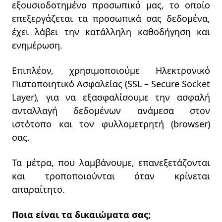
εξουσιοδοτημένο προσωπικό μας, το οποίο
επεξεργάζεται τα προσωπικά σας δεδομένα,
έχει λάβει την κατάλληλη καθοδήγηση και
ενημέρωση.
Επιπλέον, χρησιμοποιούμε Ηλεκτρονικό
Πιστοποιητικό Ασφαλείας (SSL – Secure Socket
Layer), για να εξασφαλίσουμε την ασφαλή
ανταλλαγή δεδομένων ανάμεσα στον
ιστότοπο και τον φυλλομετρητή (browser)
σας.
Τα μέτρα, που λαμβάνουμε, επανεξετάζονται
και τροποποιούνται όταν κρίνεται
απαραίτητο.
Ποια είναι τα δικαιώματα σας;