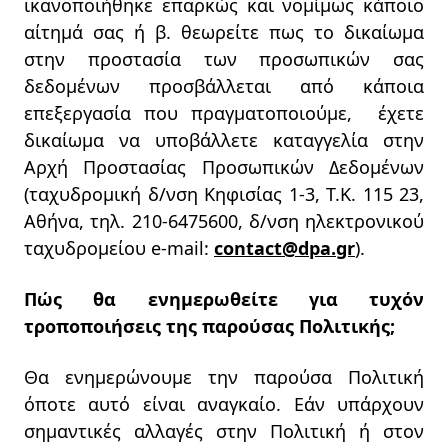
ικανοποιήθηκε επαρκώς και νομίμως κάποιο
αίτημά σας ή β. θεωρείτε πως το δικαίωμα
στην προστασία των προσωπικών σας
δεδομένων προσβάλλεται από κάποια
επεξεργασία που πραγματοποιούμε, έχετε
δικαίωμα να υποβάλλετε καταγγελία στην
Αρχή Προστασίας Προσωπικών Δεδομένων
(ταχυδρομική δ/νση Κηφισίας 1-3, Τ.Κ. 115 23,
Αθήνα, τηλ. 210-6475600, δ/νση ηλεκτρονικού
ταχυδρομείου e-mail:
contact@dpa.gr
).
Πώς θα ενημερωθείτε για τυχόν
τροποποιήσεις της παρούσας Πολιτικής;
Θα ενημερώνουμε την παρούσα Πολιτική
όποτε αυτό είναι αναγκαίο. Εάν υπάρχουν
σημαντικές αλλαγές στην Πολιτική ή στον