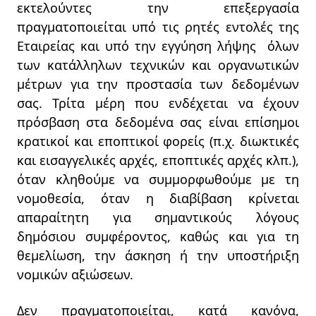
εκτελούντες την επεξεργασία
πραγματοποιείται υπό τις ρητές εντολές της
Εταιρείας και υπό την εγγύηση λήψης όλων
των κατάλληλων τεχνικών και οργανωτικών
μέτρων για την προστασία των δεδομένων
σας. Τρίτα μέρη που ενδέχεται να έχουν
πρόσβαση στα δεδομένα σας είναι επίσημοι
κρατικοί και εποπτικοί φορείς (π.χ. διωκτικές
και εισαγγελικές αρχές, εποπτικές αρχές κλπ.),
όταν κληθούμε να συμμορφωθούμε με τη
νομοθεσία, όταν η διαβίβαση κρίνεται
απαραίτητη για σημαντικούς λόγους
δημόσιου συμφέροντος, καθώς και για τη
θεμελίωση, την άσκηση ή την υποστήριξη
νομικών αξιώσεων.
Δεν πραγματοποιείται, κατά κανόνα,