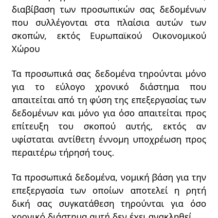
διαβίβαση των προσωπικών σας δεδομένων
που συλλέγονται στα πλαίσια αυτών των
σκοπών, εκτός Ευρωπαϊκού Οικονομικού
Χώρου
Τα προσωπικά σας δεδομένα τηρούνται μόνο
για το εύλογο χρονικό διάστημα που
απαιτείται από τη φύση της επεξεργασίας των
δεδομένων και μόνο για όσο απαιτείται προς
επίτευξη του σκοπού αυτής, εκτός αν
υφίσταται αντίθετη έννομη υποχρέωση προς
περαιτέρω τήρησή τους.
Τα προσωπικά δεδομένα, νομική βάση για την
επεξεργασία των οποίων αποτελεί η ρητή
δική σας συγκατάθεση τηρούνται για όσο
χρονικό διάστημα αυτή δεν έχει ανακληθεί.