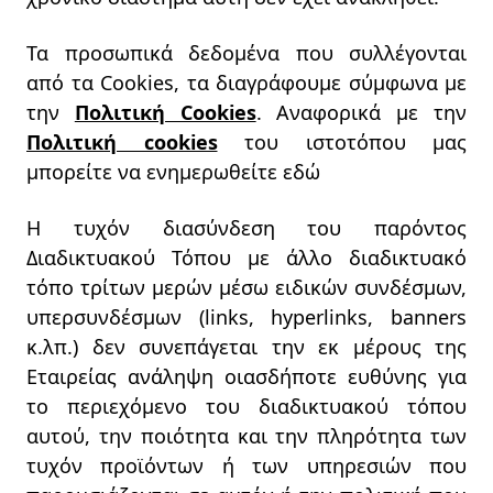
Τα προσωπικά δεδομένα που συλλέγονται
από τα Cookies, τα διαγράφουμε σύμφωνα με
την
Πολιτική Cookies
. Αναφορικά με την
Πολιτική cookies
του ιστοτόπου μας
μπορείτε να ενημερωθείτε εδώ
Η τυχόν διασύνδεση του παρόντος
Διαδικτυακού Τόπου με άλλο διαδικτυακό
τόπο τρίτων μερών μέσω ειδικών συνδέσμων,
υπερσυνδέσμων (links, hyperlinks, banners
κ.λπ.) δεν συνεπάγεται την εκ μέρους της
Εταιρείας ανάληψη οιασδήποτε ευθύνης για
το περιεχόμενο του διαδικτυακού τόπου
αυτού, την ποιότητα και την πληρότητα των
τυχόν προϊόντων ή των υπηρεσιών που